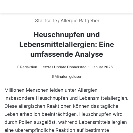
Menü
S
Startseite
/
Allergie Ratgeber
Heuschnupfen und
Lebensmittelallergien: Eine
umfassende Analyse
Redaktion
Letztes Update Donnerstag, 1. Januar 2026
6 Minuten gelesen
Millionen Menschen leiden unter Allergien,
insbesondere Heuschnupfen und Lebensmittelallergien.
Diese allergischen Reaktionen können das tägliche
Leben erheblich beeinträchtigen. Heuschnupfen wird
durch Pollen ausgelöst, während Lebensmittelallergien
eine überempfindliche Reaktion auf bestimmte