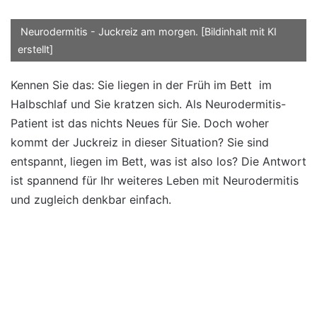
Neurodermitis - Juckreiz am morgen. [Bildinhalt mit KI
erstellt]
Kennen Sie das: Sie liegen in der Früh im Bett im
Halbschlaf und Sie kratzen sich. Als Neurodermitis-
Patient ist das nichts Neues für Sie. Doch woher
kommt der Juckreiz in dieser Situation? Sie sind
entspannt, liegen im Bett, was ist also los? Die Antwort
ist spannend für Ihr weiteres Leben mit Neurodermitis
und zugleich denkbar einfach.