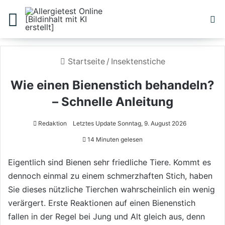
Menü
S
Startseite
/
Insektenstiche
Wie einen Bienenstich behandeln?
– Schnelle Anleitung
Redaktion
Letztes Update Sonntag, 9. August 2026
14 Minuten gelesen
Eigentlich sind Bienen sehr friedliche Tiere. Kommt es
dennoch einmal zu einem schmerzhaften Stich, haben
Sie dieses nützliche Tierchen wahrscheinlich ein wenig
verärgert. Erste Reaktionen auf einen Bienenstich
fallen in der Regel bei Jung und Alt gleich aus, denn