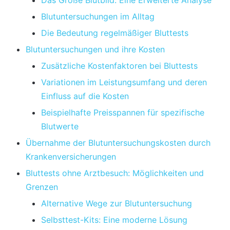
Das Große Blutbild: Eine Erweiterte Analyse
Blutuntersuchungen im Alltag
Die Bedeutung regelmäßiger Bluttests
Blutuntersuchungen und ihre Kosten
Zusätzliche Kostenfaktoren bei Bluttests
Variationen im Leistungsumfang und deren
Einfluss auf die Kosten
Beispielhafte Preisspannen für spezifische
Blutwerte
Übernahme der Blutuntersuchungskosten durch
Krankenversicherungen
Bluttests ohne Arztbesuch: Möglichkeiten und
Grenzen
Alternative Wege zur Blutuntersuchung
Selbsttest-Kits: Eine moderne Lösung