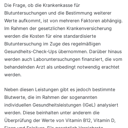
Die Frage, ob die Krankenkasse für
Blutuntersuchungen und die Bestimmung weiterer
Werte aufkommt, ist von mehreren Faktoren abhängig.
Im Rahmen der gesetzlichen Krankenversicherung
werden die Kosten für eine standardisierte
Blutuntersuchung im Zuge des regelmäßigen
Gesundheits-Check-Ups übernommen. Darüber hinaus
werden auch Laboruntersuchungen finanziert, die vom
behandelnden Arzt als unbedingt notwendig erachtet
werden.
Neben diesen Leistungen gibt es jedoch bestimmte
Blutwerte, die im Rahmen der sogenannten
individuellen Gesundheitsleistungen (IGeL) analysiert
werden. Diese beinhalten unter anderem die
Überprüfung der Werte von Vitamin B12, Vitamin D,
Eisen und Folsäure. Für gesetzlich Versicherte