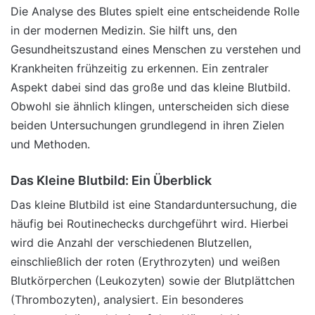
Die Analyse des Blutes spielt eine entscheidende Rolle
in der modernen Medizin. Sie hilft uns, den
Gesundheitszustand eines Menschen zu verstehen und
Krankheiten frühzeitig zu erkennen. Ein zentraler
Aspekt dabei sind das große und das kleine Blutbild.
Obwohl sie ähnlich klingen, unterscheiden sich diese
beiden Untersuchungen grundlegend in ihren Zielen
und Methoden.
Das Kleine Blutbild: Ein Überblick
Das kleine Blutbild ist eine Standarduntersuchung, die
häufig bei Routinechecks durchgeführt wird. Hierbei
wird die Anzahl der verschiedenen Blutzellen,
einschließlich der roten (Erythrozyten) und weißen
Blutkörperchen (Leukozyten) sowie der Blutplättchen
(Thrombozyten), analysiert. Ein besonderes