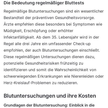
Die Bedeutung regelmäßiger Bluttests
Regelmäßige Blutuntersuchungen sind ein wesentlicher
Bestandteil der präventiven Gesundheitsvorsorge.
Ärzte empfehlen diese besonders bei Symptomen wie
Müdigkeit, Erschöpfung oder erhöhter
Infektanfälligkeit. Ab dem 35. Lebensjahr wird in der
Regel alle drei Jahre ein umfassender Check-up
empfohlen, der auch Blutuntersuchungen einschließt.
Diese regelmäßigen Untersuchungen dienen dazu,
potenzielle Gesundheitsrisiken frühzeitig zu
identifizieren und somit die Wahrscheinlichkeit von
schwerwiegenden Erkrankungen wie Nierenleiden oder
Herz-Kreislauf-Problemen zu reduzieren.
Blutuntersuchungen und ihre Kosten
Grundlagen der Blutuntersuchung: Einblick in die