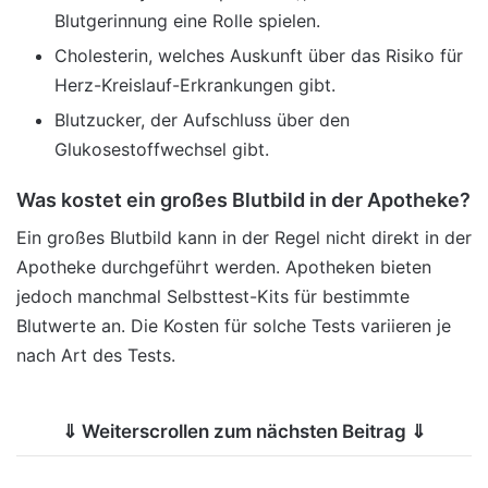
Blutgerinnung eine Rolle spielen.
Cholesterin, welches Auskunft über das Risiko für
Herz-Kreislauf-Erkrankungen gibt.
Blutzucker, der Aufschluss über den
Glukosestoffwechsel gibt.
Was kostet ein großes Blutbild in der Apotheke?
Ein großes Blutbild kann in der Regel nicht direkt in der
Apotheke durchgeführt werden. Apotheken bieten
jedoch manchmal Selbsttest-Kits für bestimmte
Blutwerte an. Die Kosten für solche Tests variieren je
nach Art des Tests.
⇓ Weiterscrollen zum nächsten Beitrag ⇓