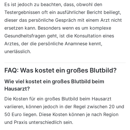
Es ist jedoch zu beachten, dass, obwohl den
Testergebnissen oft ein ausführlicher Bericht beiliegt,
dieser das persönliche Gespräch mit einem Arzt nicht
ersetzen kann. Besonders wenn es um komplexe
Gesundheitsfragen geht, ist die Konsultation eines
Arztes, der die persönliche Anamnese kennt,
unerlässlich.
FAQ: Was kostet ein großes Blutbild?
Wie viel kostet ein großes Blutbild beim
Hausarzt?
Die Kosten für ein großes Blutbild beim Hausarzt
variieren, können jedoch in der Regel zwischen 20 und
50 Euro liegen. Diese Kosten können je nach Region
und Praxis unterschiedlich sein.