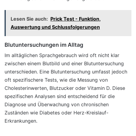
Lesen Sie auch:
Prick Test - Funktion,
Auswertung und Schlussfolgerungen
Blutuntersuchungen im Alltag
Im alltäglichen Sprachgebrauch wird oft nicht klar
zwischen einem Blutbild und einer Blutuntersuchung
unterschieden. Eine Blutuntersuchung umfasst jedoch
oft spezifischere Tests, wie die Messung von
Cholesterinwerten, Blutzucker oder Vitamin D. Diese
spezifischen Analysen sind entscheidend für die
Diagnose und Überwachung von chronischen
Zuständen wie Diabetes oder Herz-Kreislauf-
Erkrankungen.