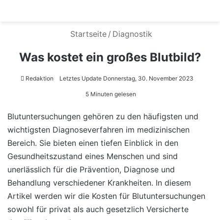
Menü
S
Startseite
/
Diagnostik
Was kostet ein großes Blutbild?
Redaktion
Letztes Update Donnerstag, 30. November 2023
5 Minuten gelesen
Blutuntersuchungen gehören zu den häufigsten und
wichtigsten Diagnoseverfahren im medizinischen
Bereich. Sie bieten einen tiefen Einblick in den
Gesundheitszustand eines Menschen und sind
unerlässlich für die Prävention, Diagnose und
Behandlung verschiedener Krankheiten. In diesem
Artikel werden wir die Kosten für Blutuntersuchungen
sowohl für privat als auch gesetzlich Versicherte