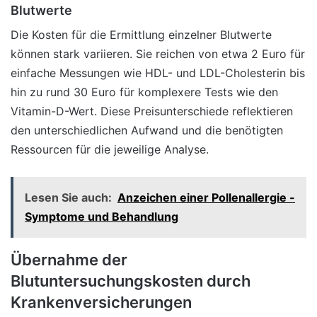
Blutwerte
Die Kosten für die Ermittlung einzelner Blutwerte
können stark variieren. Sie reichen von etwa 2 Euro für
einfache Messungen wie HDL- und LDL-Cholesterin bis
hin zu rund 30 Euro für komplexere Tests wie den
Vitamin-D-Wert. Diese Preisunterschiede reflektieren
den unterschiedlichen Aufwand und die benötigten
Ressourcen für die jeweilige Analyse.
Lesen Sie auch:
Anzeichen einer Pollenallergie -
Symptome und Behandlung
Übernahme der
Blutuntersuchungskosten durch
Krankenversicherungen