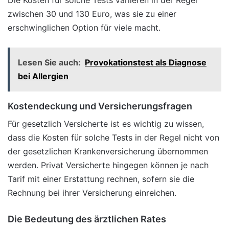
zwischen 30 und 130 Euro, was sie zu einer
erschwinglichen Option für viele macht.
Lesen Sie auch:
Provokationstest als Diagnose
bei Allergien
Kostendeckung und Versicherungsfragen
Für gesetzlich Versicherte ist es wichtig zu wissen,
dass die Kosten für solche Tests in der Regel nicht von
der gesetzlichen Krankenversicherung übernommen
werden. Privat Versicherte hingegen können je nach
Tarif mit einer Erstattung rechnen, sofern sie die
Rechnung bei ihrer Versicherung einreichen.
Die Bedeutung des ärztlichen Rates