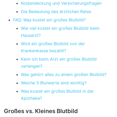
Kostendeckung und Versicherungsfragen
Die Bedeutung des ärztlichen Rates
FAQ: Was kostet ein großes Blutbild?
Wie viel kostet ein großes Blutbild beim
Hausarzt?
Wird ein großes Blutbild von der
Krankenkasse bezahlt?
Kann ich beim Arzt ein großes Blutbild
verlangen?
Was gehört alles zu einem großen Blutbild?
Welche 5 Blutwerte sind wichtig?
Was kostet ein großes Blutbild in der
Apotheke?
Großes vs. Kleines Blutbild