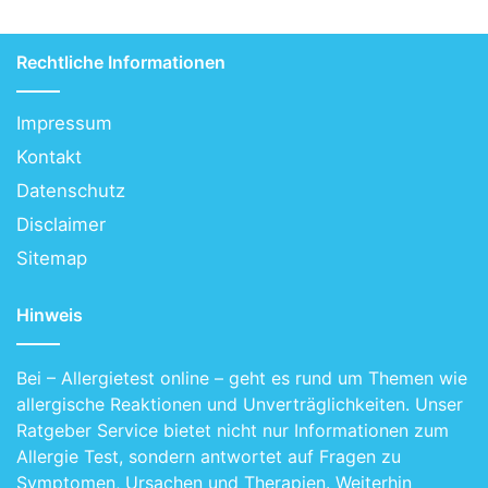
Rechtliche Informationen
Impressum
Kontakt
Datenschutz
Disclaimer
Sitemap
Hinweis
Bei – Allergietest online – geht es rund um Themen wie
allergische Reaktionen und Unverträglichkeiten. Unser
Ratgeber Service bietet nicht nur Informationen zum
Allergie Test, sondern antwortet auf Fragen zu
Symptomen, Ursachen und Therapien. Weiterhin