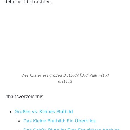
detailliert betrachten.
Was kostet ein großes Blutbild? [Bildinhalt mit KI
erstellt]
Inhaltsverzeichnis
Großes vs. Kleines Blutbild
Das Kleine Blutbild: Ein Überblick