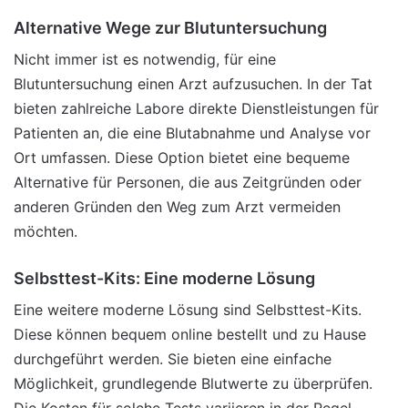
Alternative Wege zur Blutuntersuchung
Nicht immer ist es notwendig, für eine
Blutuntersuchung einen Arzt aufzusuchen. In der Tat
bieten zahlreiche Labore direkte Dienstleistungen für
Patienten an, die eine Blutabnahme und Analyse vor
Ort umfassen. Diese Option bietet eine bequeme
Alternative für Personen, die aus Zeitgründen oder
anderen Gründen den Weg zum Arzt vermeiden
möchten.
Selbsttest-Kits: Eine moderne Lösung
Eine weitere moderne Lösung sind Selbsttest-Kits.
Diese können bequem online bestellt und zu Hause
durchgeführt werden. Sie bieten eine einfache
Möglichkeit, grundlegende Blutwerte zu überprüfen.
Die Kosten für solche Tests variieren in der Regel