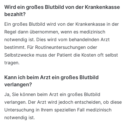
Wird ein großes Blutbild von der Krankenkasse
bezahlt?
Ein großes Blutbild wird von der Krankenkasse in der
Regel dann übernommen, wenn es medizinisch
notwendig ist. Dies wird vom behandelnden Arzt
bestimmt. Für Routineuntersuchungen oder
Selbstzwecke muss der Patient die Kosten oft selbst
tragen.
Kann ich beim Arzt ein großes Blutbild
verlangen?
Ja, Sie können beim Arzt ein großes Blutbild
verlangen. Der Arzt wird jedoch entscheiden, ob diese
Untersuchung in Ihrem speziellen Fall medizinisch
notwendig ist.