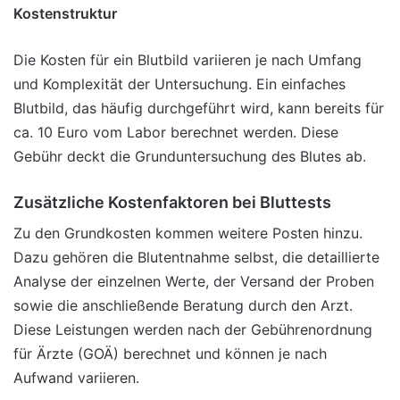
Kostenstruktur
Die Kosten für ein Blutbild variieren je nach Umfang
und Komplexität der Untersuchung. Ein einfaches
Blutbild, das häufig durchgeführt wird, kann bereits für
ca. 10 Euro vom Labor berechnet werden. Diese
Gebühr deckt die Grunduntersuchung des Blutes ab.
Zusätzliche Kostenfaktoren bei Bluttests
Zu den Grundkosten kommen weitere Posten hinzu.
Dazu gehören die Blutentnahme selbst, die detaillierte
Analyse der einzelnen Werte, der Versand der Proben
sowie die anschließende Beratung durch den Arzt.
Diese Leistungen werden nach der Gebührenordnung
für Ärzte (GOÄ) berechnet und können je nach
Aufwand variieren.