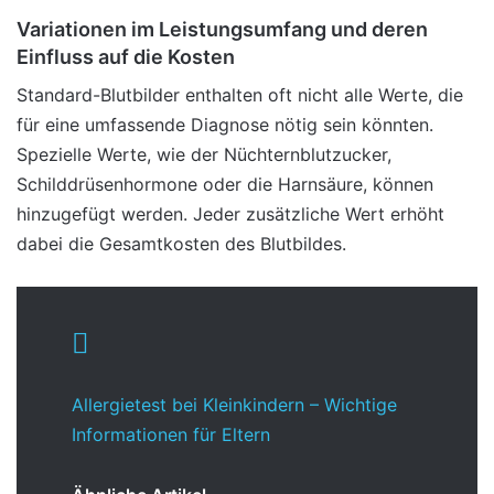
Variationen im Leistungsumfang und deren
Einfluss auf die Kosten
Standard-Blutbilder enthalten oft nicht alle Werte, die
für eine umfassende Diagnose nötig sein könnten.
Spezielle Werte, wie der Nüchternblutzucker,
Schilddrüsenhormone oder die Harnsäure, können
hinzugefügt werden. Jeder zusätzliche Wert erhöht
dabei die Gesamtkosten des Blutbildes.
Allergietest bei Kleinkindern – Wichtige
Informationen für Eltern