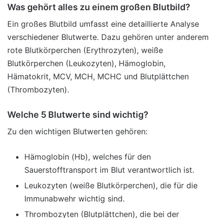
Was gehört alles zu einem großen Blutbild?
Ein großes Blutbild umfasst eine detaillierte Analyse
verschiedener Blutwerte. Dazu gehören unter anderem
rote Blutkörperchen (Erythrozyten), weiße
Blutkörperchen (Leukozyten), Hämoglobin,
Hämatokrit, MCV, MCH, MCHC und Blutplättchen
(Thrombozyten).
Welche 5 Blutwerte sind wichtig?
Zu den wichtigen Blutwerten gehören:
Hämoglobin (Hb), welches für den
Sauerstofftransport im Blut verantwortlich ist.
Leukozyten (weiße Blutkörperchen), die für die
Immunabwehr wichtig sind.
Thrombozyten (Blutplättchen), die bei der