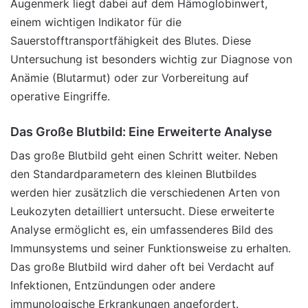
Augenmerk liegt dabei auf dem Hämoglobinwert,
einem wichtigen Indikator für die
Sauerstofftransportfähigkeit des Blutes. Diese
Untersuchung ist besonders wichtig zur Diagnose von
Anämie (Blutarmut) oder zur Vorbereitung auf
operative Eingriffe.
Das Große Blutbild: Eine Erweiterte Analyse
Das große Blutbild geht einen Schritt weiter. Neben
den Standardparametern des kleinen Blutbildes
werden hier zusätzlich die verschiedenen Arten von
Leukozyten detailliert untersucht. Diese erweiterte
Analyse ermöglicht es, ein umfassenderes Bild des
Immunsystems und seiner Funktionsweise zu erhalten.
Das große Blutbild wird daher oft bei Verdacht auf
Infektionen, Entzündungen oder andere
immunologische Erkrankungen angefordert.