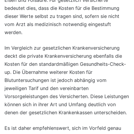
bedeutet dies, dass die Kosten für die Bestimmung
dieser Werte selbst zu tragen sind, sofern sie nicht
vom Arzt als medizinisch notwendig eingestuft
werden.
Im Vergleich zur gesetzlichen Krankenversicherung
deckt die private Krankenversicherung ebenfalls die
Kosten für den standardmäßigen Gesundheits-Check-
up. Die Übernahme weiterer Kosten für
Blutuntersuchungen ist jedoch abhängig vom
jeweiligen Tarif und den vereinbarten
Vorsorgeleistungen des Versicherten. Diese Leistungen
können sich in ihrer Art und Umfang deutlich von
denen der gesetzlichen Krankenkassen unterscheiden.
Es ist daher empfehlenswert, sich im Vorfeld genau