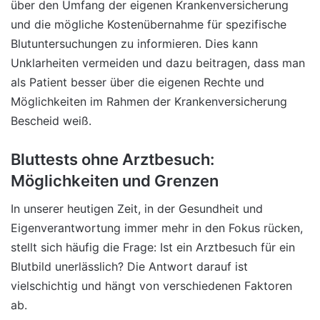
über den Umfang der eigenen Krankenversicherung
und die mögliche Kostenübernahme für spezifische
Blutuntersuchungen zu informieren. Dies kann
Unklarheiten vermeiden und dazu beitragen, dass man
als Patient besser über die eigenen Rechte und
Möglichkeiten im Rahmen der Krankenversicherung
Bescheid weiß.
Bluttests ohne Arztbesuch:
Möglichkeiten und Grenzen
In unserer heutigen Zeit, in der Gesundheit und
Eigenverantwortung immer mehr in den Fokus rücken,
stellt sich häufig die Frage: Ist ein Arztbesuch für ein
Blutbild unerlässlich? Die Antwort darauf ist
vielschichtig und hängt von verschiedenen Faktoren
ab.